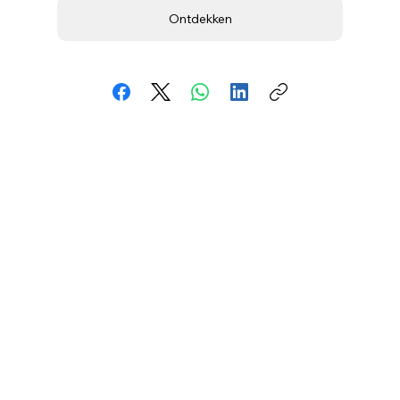
Ontdekken