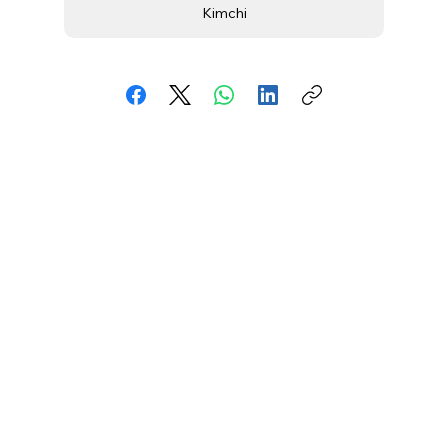
Kimchi