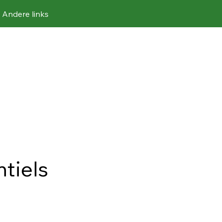
Andere links
tiels