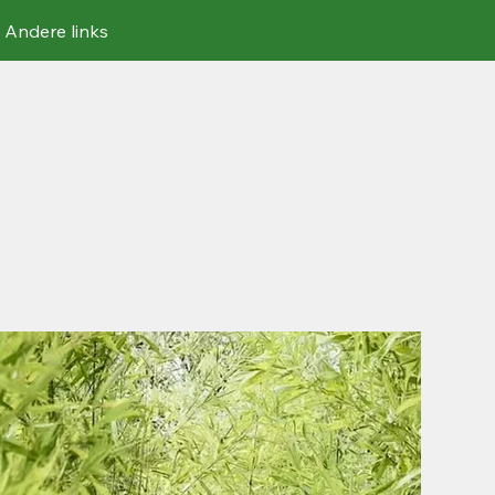
Andere links