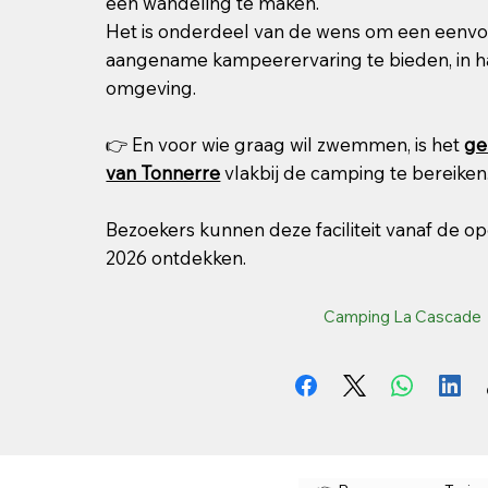
een wandeling te maken.
Het is onderdeel van de wens om een eenvou
aangename kampeerervaring te bieden, in 
omgeving.
👉 En voor wie graag wil zwemmen, is het
ge
van Tonnerre
vlakbij de camping te bereiken
Bezoekers kunnen deze faciliteit vanaf de o
2026 ontdekken.
Camping La Cascade