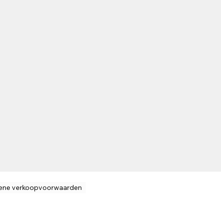
ene verkoopvoorwaarden