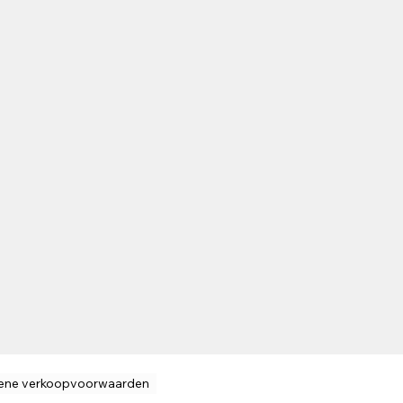
ene verkoopvoorwaarden