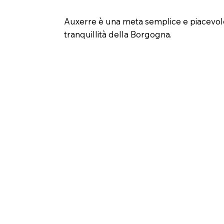
Auxerre è una meta semplice e piacevole, i
tranquillità della Borgogna.