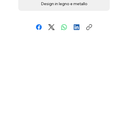
Design in legno e metallo