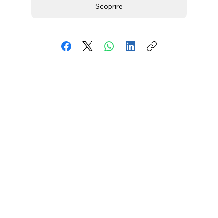
Scoprire