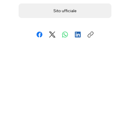
Sito ufficiale