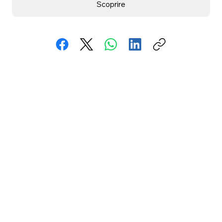
Scoprire