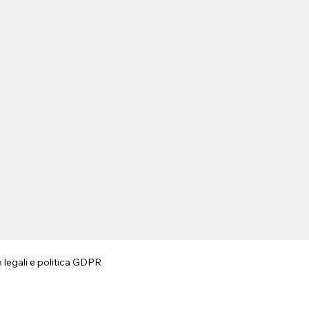
 legali e politica GDPR