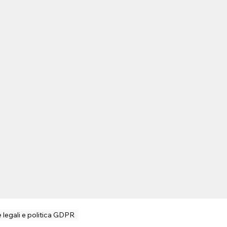
 legali e politica GDPR