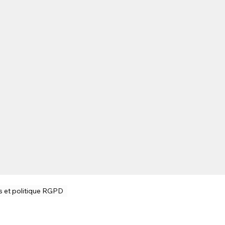
s et politique RGPD