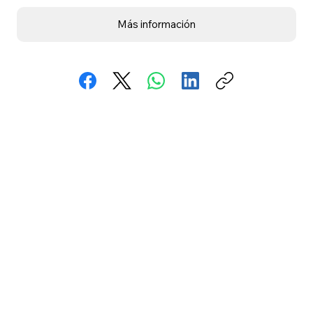
Más información