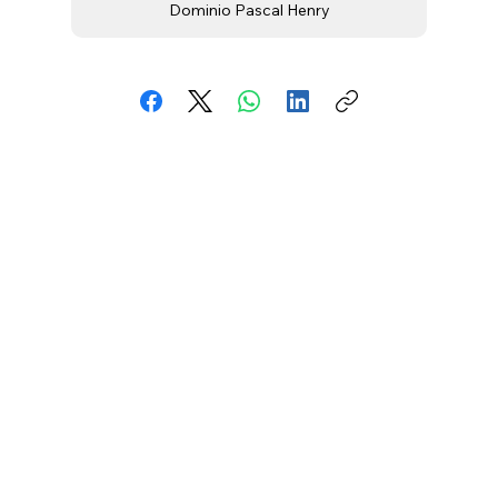
Dominio Pascal Henry