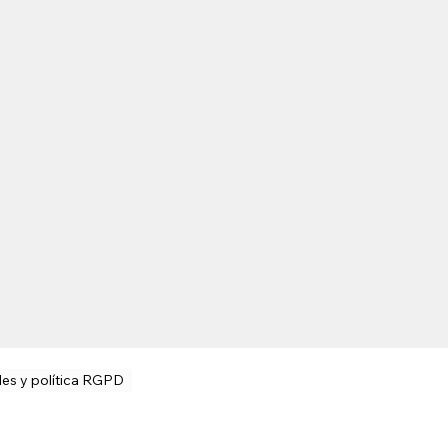
les y política RGPD