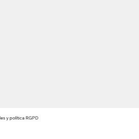
les y política RGPD