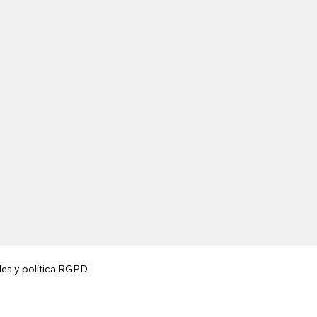
les y política RGPD