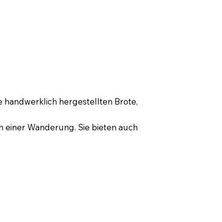
re handwerklich hergestellten Brote,
h einer Wanderung. Sie bieten auch