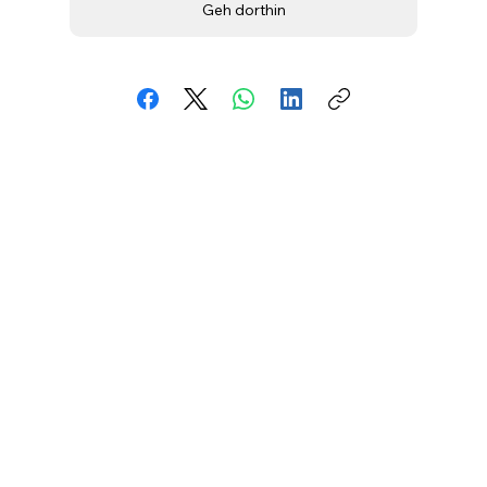
Geh dorthin