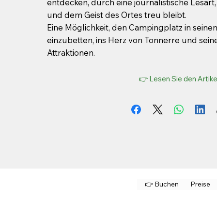
entdecken, durch eine journalistische Lesart, 
und dem Geist des Ortes treu bleibt.
Eine Möglichkeit, den Campingplatz in seine
einzubetten, ins Herz von Tonnerre und seine
Attraktionen.
👉 Lesen Sie den Artike
👉 Buchen
Preise