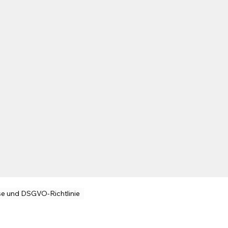
se und DSGVO-Richtlinie