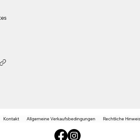
tes
Kontakt
Allgemeine Verkaufsbedingungen
Rechtliche Hinwei