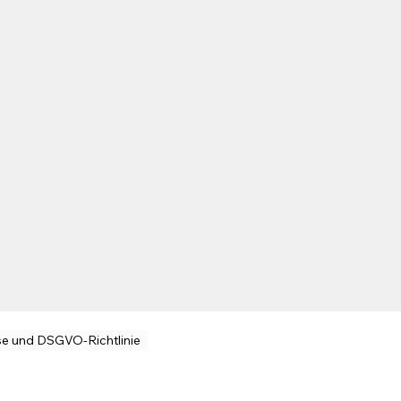
se und DSGVO-Richtlinie