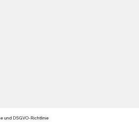
se und DSGVO-Richtlinie